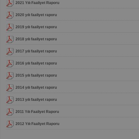
2021 Yılı Faaliyet Raporu
2020 yılı faaliyet raporu
2019 yılı faaliyet raporu
2018 yılı faaliyet raporu
2017 yılı faaliyet raporu
2016 yılı faaliyet raporu
2015 yılı faaliyet raporu
2014 yılı faaliyet raporu
2013 yılı faaliyet raporu
2011 Yılı Faaliyet Raporu
2012 Yılı Faaliyet Raporu