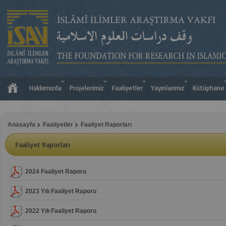
Hakkımızda
Projelerimiz
Faaliyetler
Yayınlarımız
Kütüphane
Anasayfa
Faaliyetler
Faaliyet Raporları
Faaliyet Raporları
2024 Faaliyet Raporu
2023 Yılı Faaliyet Raporu
2022 Yılı Faaliyet Raporu